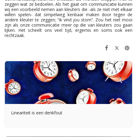
zeggen wat ze bedoelen. Als het gaat om communicatie kunnen
wij een voorbeeld nemen aan kleuters die -als ze niet met elkaar
willen spelen- dat simpelweg kenbaar maken door tegen de
andere kleuter te zeggen; “ik vind jou stom”. Zou het niet mooi
zijn als onze communicatie meer op die van kleuters zou gaan
lijken. Het scheelt ons veel tijd, ergernis en soms ook een
rechtzaak.
Lineariteit is een denkfout