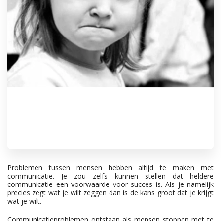
Problemen tussen mensen hebben altijd te maken met
communicatie. Je zou zelfs kunnen stellen dat heldere
communicatie een voorwaarde voor succes is. Als je namelijk
precies zegt wat je wilt zeggen dan is de kans groot dat je krijgt
wat je wilt.
Communicatieproblemen ontstaan als mensen stoppen met te