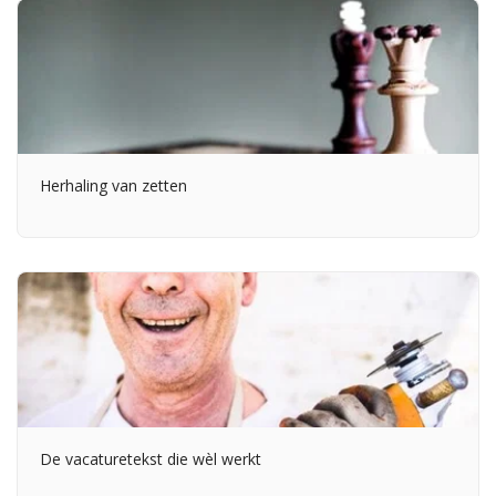
Herhaling van zetten
De vacaturetekst die wèl werkt